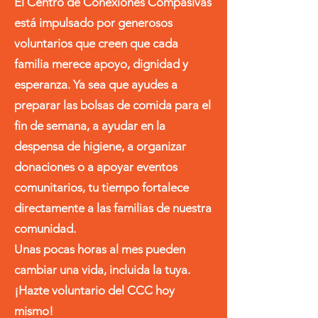
El Centro de Conexiones Compasivas
está impulsado por generosos
voluntarios que creen que cada
familia merece apoyo, dignidad y
esperanza. Ya sea que ayudes a
preparar las bolsas de comida para el
fin de semana, a ayudar en la
despensa de higiene, a organizar
donaciones o a apoyar eventos
comunitarios, tu tiempo fortalece
directamente a las familias de nuestra
comunidad.
Unas pocas horas al mes pueden
cambiar una vida, incluida la tuya.
¡Hazte voluntario del CCC hoy
mismo!