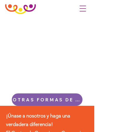
OTRAS FORMAS DE APOYAR AL CCC
¡Únase a nosotros y haga una
verdadera diferencia!